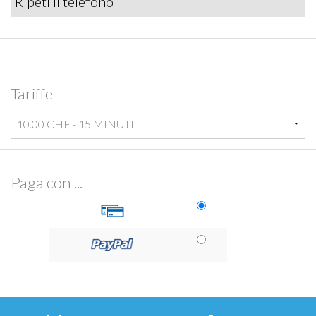
Tariffe
Paga con ...